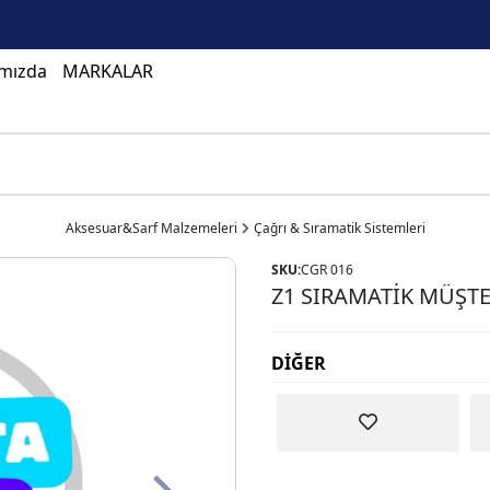
mızda
MARKALAR
Aksesuar&Sarf Malzemeleri
Çağrı & Sıramatik Sistemleri
SKU:
CGR 016
Z1 SIRAMATİK MÜŞTE
DİĞER