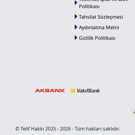
Politikası
Tahsilat Sözleşmesi
Aydınlatma Metni
Gizlilik Politikası
© Telif Hakkı 2025 - 2026 - Tüm hakları saklıdır.