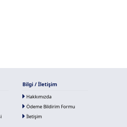
Bilgi / İletişim
Hakkımızda
Ödeme Bildirim Formu
i
İletişim