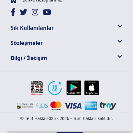
Sık Kullanılanlar
Sözleşmeler
Bilgi / İletişim
© Telif Hakkı 2025 - 2026 - Tüm hakları saklıdır.