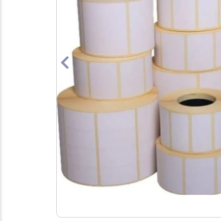
Previous