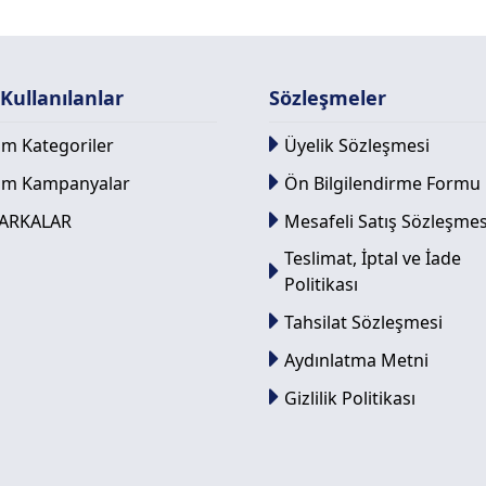
 Kullanılanlar
Sözleşmeler
m Kategoriler
Üyelik Sözleşmesi
üm Kampanyalar
Ön Bilgilendirme Formu
ARKALAR
Mesafeli Satış Sözleşmes
Teslimat, İptal ve İade
Politikası
Tahsilat Sözleşmesi
Aydınlatma Metni
Gizlilik Politikası