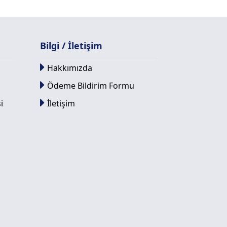
Bilgi / İletişim
Hakkımızda
Ödeme Bildirim Formu
i
İletişim