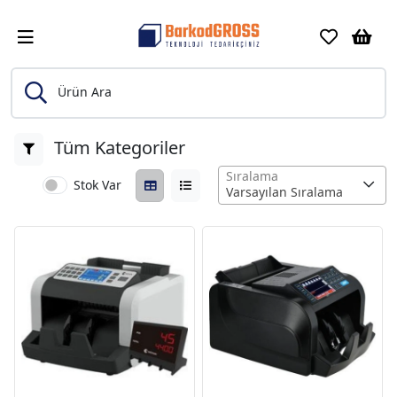
Ürün Ara
Tüm Kategoriler
Sıralama
Stok Var
Varsayılan Sıralama